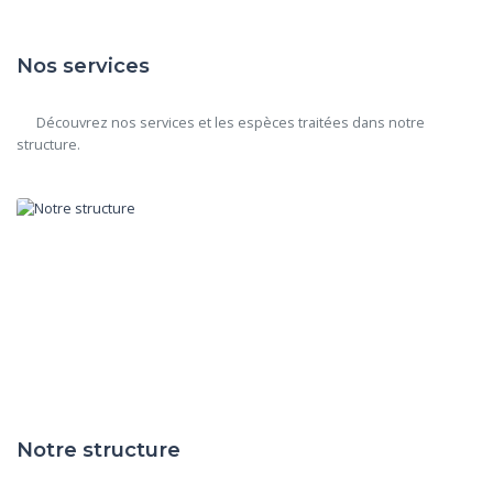
Nos services
      Découvrez nos services et les espèces traitées dans notre 
structure.

Notre structure