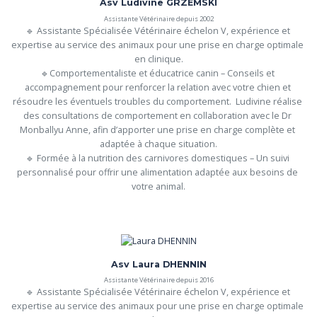
Asv Ludivine GRZEMSKI
Assistante Vétérinaire depuis 2002
🔹 Assistante Spécialisée Vétérinaire échelon V, expérience et 
expertise au service des animaux pour une prise en charge optimale 
en clinique.

🔹Comportementaliste et éducatrice canin – Conseils et 
accompagnement pour renforcer la relation avec votre chien et 
résoudre les éventuels troubles du comportement.  Ludivine réalise 
des consultations de comportement en collaboration avec le Dr 
Monballyu Anne, afin d’apporter une prise en charge complète et 
adaptée à chaque situation.

🔹 Formée à la nutrition des carnivores domestiques – Un suivi 
personnalisé pour offrir une alimentation adaptée aux besoins de 
votre animal.
Asv Laura DHENNIN
Assistante Vétérinaire depuis 2016
🔹 Assistante Spécialisée Vétérinaire échelon V, expérience et 
expertise au service des animaux pour une prise en charge optimale 