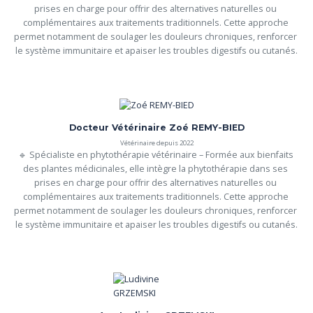
prises en charge pour offrir des alternatives naturelles ou 
complémentaires aux traitements traditionnels. Cette approche 
permet notamment de soulager les douleurs chroniques, renforcer 
le système immunitaire et apaiser les troubles digestifs ou cutanés.
Docteur Vétérinaire Zoé REMY-BIED
Vétérinaire depuis 2022
🔹 Spécialiste en phytothérapie vétérinaire – Formée aux bienfaits 
des plantes médicinales, elle intègre la phytothérapie dans ses 
prises en charge pour offrir des alternatives naturelles ou 
complémentaires aux traitements traditionnels. Cette approche 
permet notamment de soulager les douleurs chroniques, renforcer 
le système immunitaire et apaiser les troubles digestifs ou cutanés.