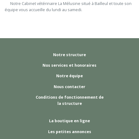
      Notre Cabinet vétérinaire La Mélusine situé à Bailleul et toute son 
équipe vous accueille du lundi au samedi.

Notre structure
Nos services et honoraires
Notre équipe
Nous contacter
Conditions de fonctionnement de
la structure
La boutique en ligne
Les petites annonces