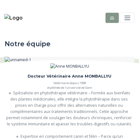
Notre équipe
Docteur Vétérinaire Anne MONBALLYU
Vétérinaire depuis 1999
diplômée de l'université de Gent
🔹 Spécialiste en phytothérapie vétérinaire – Formée aux bienfaits 
des plantes médicinales, elle intègre la phytothérapie dans ses 
prises en charge pour offrir des alternatives naturelles ou 
complémentaires aux traitements traditionnels. Cette approche 
permet notamment de soulager les douleurs chroniques, renforcer 
le système immunitaire et apaiser les troubles digestifs ou cutanés.

🔹 Expertise en comportement canin et félin – Parce qu’un 