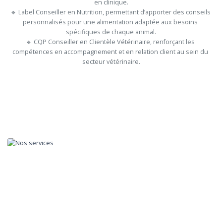
en clinique.

🔹 Label Conseiller en Nutrition, permettant d’apporter des conseils 
personnalisés pour une alimentation adaptée aux besoins 
spécifiques de chaque animal.

🔹 CQP Conseiller en Clientèle Vétérinaire, renforçant les 
compétences en accompagnement et en relation client au sein du 
secteur vétérinaire.